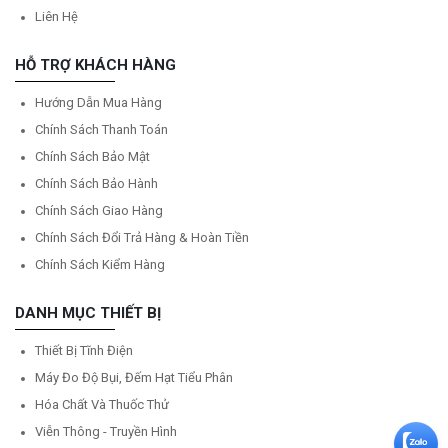
Liên Hệ
HỖ TRỢ KHÁCH HÀNG
Hướng Dẫn Mua Hàng
Chính Sách Thanh Toán
Chính Sách Bảo Mật
Chính Sách Bảo Hành
Chính Sách Giao Hàng
Chính Sách Đổi Trả Hàng & Hoàn Tiền
Chính Sách Kiểm Hàng
DANH MỤC THIẾT BỊ
Thiết Bị Tĩnh Điện
Máy Đo Độ Bụi, Đếm Hạt Tiểu Phân
Hóa Chất Và Thuốc Thử
Viễn Thông - Truyền Hình