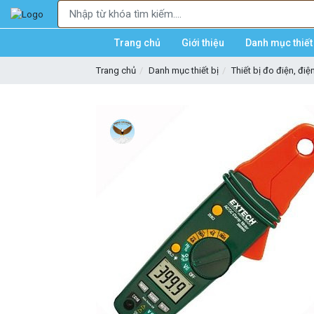
Trang chủ
Giới thiệu
Danh mục thiết 
Trang chủ
Danh mục thiết bị
Thiết bị đo điện, điệ