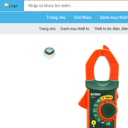
Trang chủ
Giới thiệu
Danh mục thiết 
Trang chủ
Danh mục thiết bị
Thiết bị đo điện, điệ