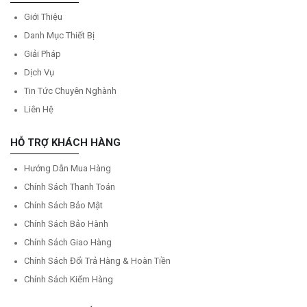
Giới Thiệu
Danh Mục Thiết Bị
Giải Pháp
Dịch Vụ
Tin Tức Chuyên Nghành
Liên Hệ
HỖ TRỢ KHÁCH HÀNG
Hướng Dẫn Mua Hàng
Chính Sách Thanh Toán
Chính Sách Bảo Mật
Chính Sách Bảo Hành
Chính Sách Giao Hàng
Chính Sách Đổi Trả Hàng & Hoàn Tiền
Chính Sách Kiểm Hàng