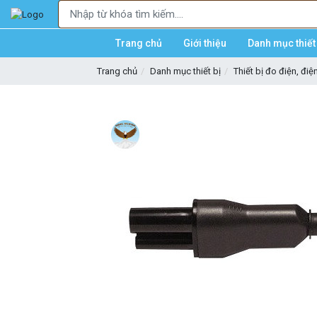
Trang chủ
Giới thiệu
Danh mục thiết 
Trang chủ
Danh mục thiết bị
Thiết bị đo điện, điệ