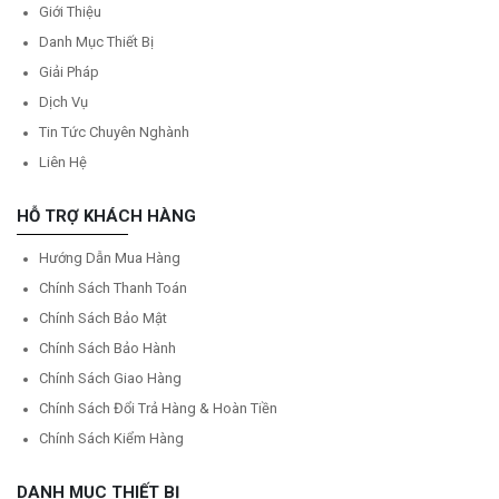
Giới Thiệu
Danh Mục Thiết Bị
Giải Pháp
Dịch Vụ
Tin Tức Chuyên Nghành
Liên Hệ
HỖ TRỢ KHÁCH HÀNG
Hướng Dẫn Mua Hàng
Chính Sách Thanh Toán
Chính Sách Bảo Mật
Chính Sách Bảo Hành
Chính Sách Giao Hàng
Chính Sách Đổi Trả Hàng & Hoàn Tiền
Chính Sách Kiểm Hàng
DANH MỤC THIẾT BỊ