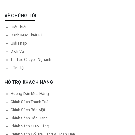
VỀ CHÚNG TÔI
Giới Thiệu
Danh Mục Thiết Bị
Giải Pháp
Dịch Vụ
Tin Tức Chuyên Nghành
Liên Hệ
HỖ TRỢ KHÁCH HÀNG
Hướng Dẫn Mua Hàng
Chính Sách Thanh Toán
Chính Sách Bảo Mật
Chính Sách Bảo Hành
Chính Sách Giao Hàng
Chính Sách Đổi Trả Hàng & Hoàn Tiền