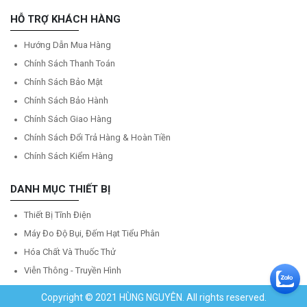
HỖ TRỢ KHÁCH HÀNG
Hướng Dẫn Mua Hàng
Chính Sách Thanh Toán
Chính Sách Bảo Mật
Chính Sách Bảo Hành
Chính Sách Giao Hàng
Chính Sách Đổi Trả Hàng & Hoàn Tiền
Chính Sách Kiểm Hàng
DANH MỤC THIẾT BỊ
Thiết Bị Tĩnh Điện
Máy Đo Độ Bụi, Đếm Hạt Tiểu Phân
Hóa Chất Và Thuốc Thử
Viễn Thông - Truyền Hình
Copyright © 2021 HÙNG NGUYÊN. All rights reserved.