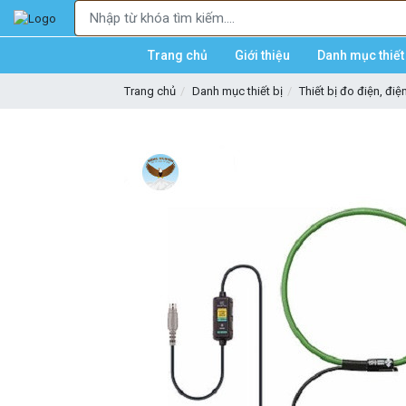
Trang chủ
Giới thiệu
Danh mục thiết 
Trang chủ
Danh mục thiết bị
Thiết bị đo điện, điệ