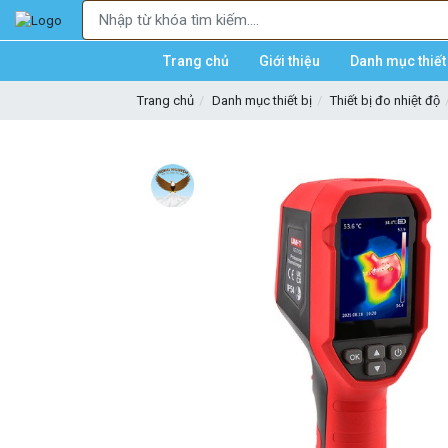
Trang chủ
Giới thiệu
Danh mục thiết 
Trang chủ
Danh mục thiết bị
Thiết bị đo nhiệt độ