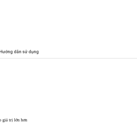
/Hướng dẫn sử dụng
giá trị lớn hơn