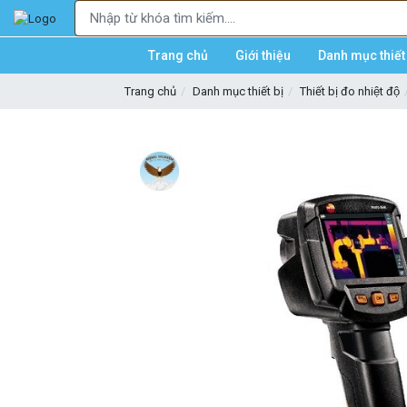
Trang chủ
Giới thiệu
Danh mục thiết 
Trang chủ
Danh mục thiết bị
Thiết bị đo nhiệt độ