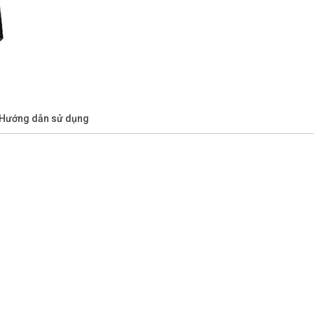
/Hướng dẫn sử dụng