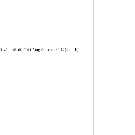
 và nhiệt độ đối tượng đo trên 0 ° C (32 ° F)