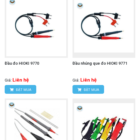
Đầu đo HIOKI 9770
Đầu nhúng que đo HIOKI 9771
Liên hệ
Liên hệ
Giá:
Giá:
ĐẶT MUA
ĐẶT MUA