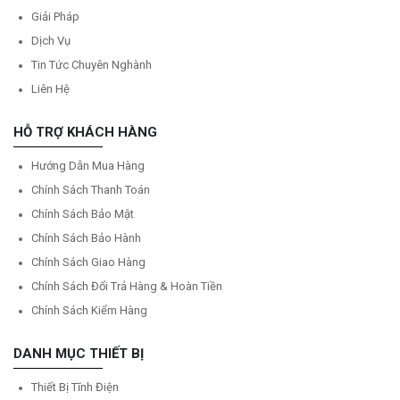
Giải Pháp
Dịch Vụ
Tin Tức Chuyên Nghành
Liên Hệ
HỖ TRỢ KHÁCH HÀNG
Hướng Dẫn Mua Hàng
Chính Sách Thanh Toán
Chính Sách Bảo Mật
Chính Sách Bảo Hành
Chính Sách Giao Hàng
Chính Sách Đổi Trả Hàng & Hoàn Tiền
Chính Sách Kiểm Hàng
DANH MỤC THIẾT BỊ
Thiết Bị Tĩnh Điện