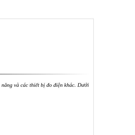
 năng và các thiết bị đo điện khác. Dưới