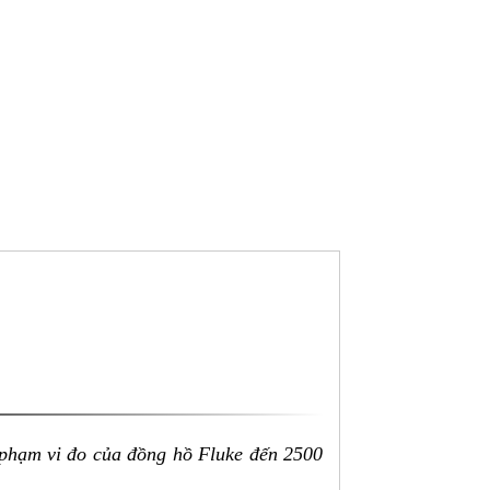
 phạm vi đo của đồng hồ Fluke đến 2500