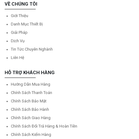
VỀ CHÚNG TÔI
Giới Thiệu
Danh Mục Thiết Bị
Giải Pháp
Dịch Vụ
Tin Tức Chuyên Nghành
Liên Hệ
HỖ TRỢ KHÁCH HÀNG
Hướng Dẫn Mua Hàng
Chính Sách Thanh Toán
Chính Sách Bảo Mật
Chính Sách Bảo Hành
Chính Sách Giao Hàng
Chính Sách Đổi Trả Hàng & Hoàn Tiền
Chính Sách Kiểm Hàng