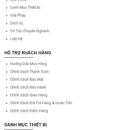
Danh Mục Thiết Bị
Giải Pháp
Dịch Vụ
Tin Tức Chuyên Nghành
Liên Hệ
HỖ TRỢ KHÁCH HÀNG
Hướng Dẫn Mua Hàng
Chính Sách Thanh Toán
Chính Sách Bảo Mật
Chính Sách Bảo Hành
Chính Sách Giao Hàng
Chính Sách Đổi Trả Hàng & Hoàn Tiền
Chính Sách Kiểm Hàng
DANH MỤC THIẾT BỊ