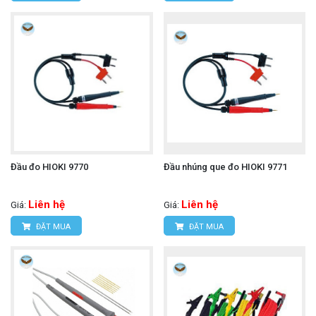
Đầu đo HIOKI 9770
Đầu nhúng que đo HIOKI 9771
Liên hệ
Liên hệ
Giá:
Giá:
ĐẶT MUA
ĐẶT MUA