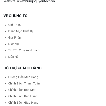
Website: www.hungnguyentech.vn
VỀ CHÚNG TÔI
Giới Thiệu
Danh Mục Thiết Bị
Giải Pháp
Dịch Vụ
Tin Tức Chuyên Nghành
Liên Hệ
HỖ TRỢ KHÁCH HÀNG
Hướng Dẫn Mua Hàng
Chính Sách Thanh Toán
Chính Sách Bảo Mật
Chính Sách Bảo Hành
Chính Sách Giao Hàng