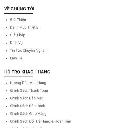
VỀ CHÚNG TÔI
Giới Thiệu
Danh Mục Thiết Bị
Giải Pháp
Dịch Vụ
Tin Tức Chuyên Nghành
Liên Hệ
HỖ TRỢ KHÁCH HÀNG
Hướng Dẫn Mua Hàng
Chính Sách Thanh Toán
Chính Sách Bảo Mật
Chính Sách Bảo Hành
Chính Sách Giao Hàng
Chính Sách Đổi Trả Hàng & Hoàn Tiền