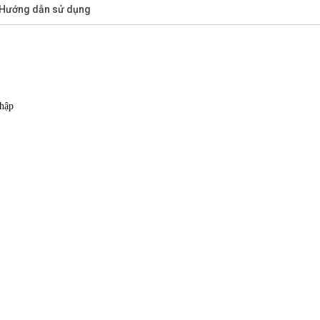
/Hướng dẫn sử dụng
nhập