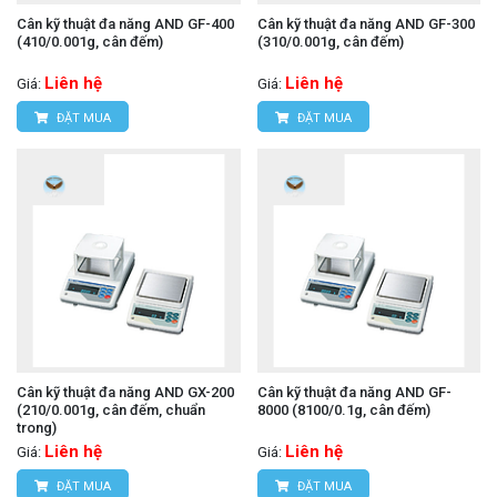
Cân kỹ thuật đa năng AND GF-400
Cân kỹ thuật đa năng AND GF-300
(410/0.001g, cân đếm)
(310/0.001g, cân đếm)
Liên hệ
Liên hệ
Giá:
Giá:
ĐẶT MUA
ĐẶT MUA
Cân kỹ thuật đa năng AND GX-200
Cân kỹ thuật đa năng AND GF-
(210/0.001g, cân đếm, chuẩn
8000 (8100/0.1g, cân đếm)
trong)
Liên hệ
Liên hệ
Giá:
Giá:
ĐẶT MUA
ĐẶT MUA