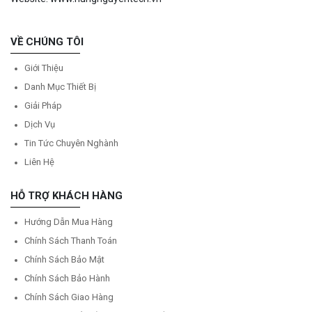
VỀ CHÚNG TÔI
Giới Thiệu
Danh Mục Thiết Bị
Giải Pháp
Dịch Vụ
Tin Tức Chuyên Nghành
Liên Hệ
HỖ TRỢ KHÁCH HÀNG
Hướng Dẫn Mua Hàng
Chính Sách Thanh Toán
Chính Sách Bảo Mật
Chính Sách Bảo Hành
Chính Sách Giao Hàng