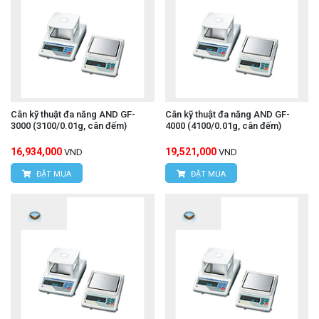
Cân kỹ thuật đa năng AND GF-
Cân kỹ thuật đa năng AND GF-
3000 (3100/0.01g, cân đếm)
4000 (4100/0.01g, cân đếm)
16,934,000
19,521,000
VND
VND
ĐẶT MUA
ĐẶT MUA