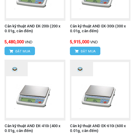
Cân kỹ thuật AND EK-200i (200 x
Cân kỹ thuật AND EK-300i (300 x
0.01g, cân đếm)
0.01g, cân đếm)
5,480,000
5,915,000
VND
VND
ĐẶT MUA
ĐẶT MUA
Cân kỹ thuật AND EK-410i (400 x
Cân kỹ thuật AND EK-610i (600 x
0.01g, cân đếm)
0.01g, cân đếm)