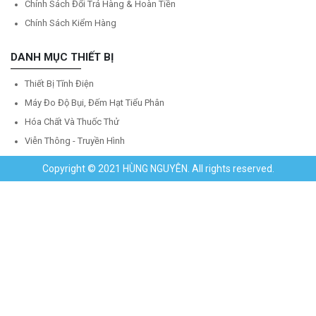
Chính Sách Đổi Trả Hàng & Hoàn Tiền
Chính Sách Kiểm Hàng
DANH MỤC THIẾT BỊ
Thiết Bị Tĩnh Điện
Máy Đo Độ Bụi, Đếm Hạt Tiểu Phân
Hóa Chất Và Thuốc Thử
Viễn Thông - Truyền Hình
Copyright © 2021 HÙNG NGUYÊN. All rights reserved.