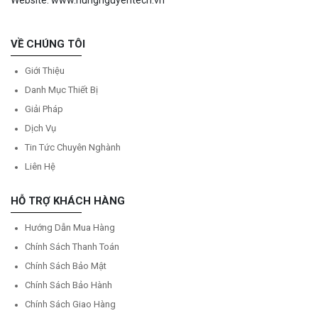
VỀ CHÚNG TÔI
Giới Thiệu
Danh Mục Thiết Bị
Giải Pháp
Dịch Vụ
Tin Tức Chuyên Nghành
Liên Hệ
HỖ TRỢ KHÁCH HÀNG
Hướng Dẫn Mua Hàng
Chính Sách Thanh Toán
Chính Sách Bảo Mật
Chính Sách Bảo Hành
Chính Sách Giao Hàng