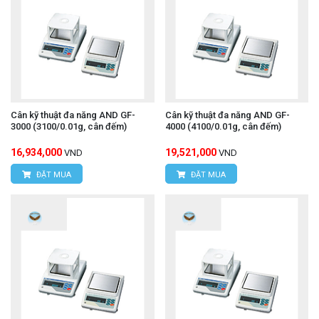
Cân kỹ thuật đa năng AND GF-
Cân kỹ thuật đa năng AND GF-
3000 (3100/0.01g, cân đếm)
4000 (4100/0.01g, cân đếm)
16,934,000
19,521,000
VND
VND
ĐẶT MUA
ĐẶT MUA