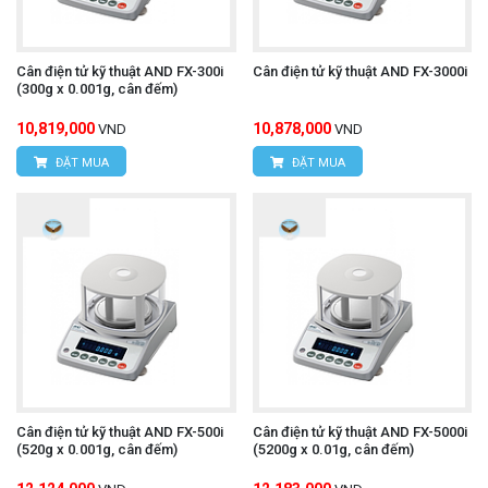
Cân điện tử kỹ thuật AND FX-300i
Cân điện tử kỹ thuật AND FX-3000i
(300g x 0.001g, cân đếm)
10,819,000
10,878,000
VND
VND
ĐẶT MUA
ĐẶT MUA
Cân điện tử kỹ thuật AND FX-500i
Cân điện tử kỹ thuật AND FX-5000i
(520g x 0.001g, cân đếm)
(5200g x 0.01g, cân đếm)