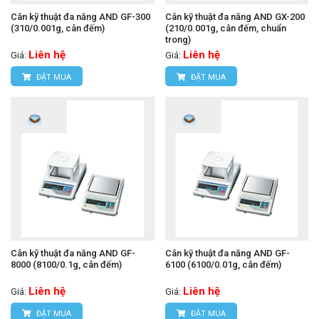
Cân kỹ thuật đa năng AND GF-300
Cân kỹ thuật đa năng AND GX-200
(310/0.001g, cân đếm)
(210/0.001g, cân đếm, chuẩn
trong)
Liên hệ
Liên hệ
Giá:
Giá:
ĐẶT MUA
ĐẶT MUA
Cân kỹ thuật đa năng AND GF-
Cân kỹ thuật đa năng AND GF-
8000 (8100/0.1g, cân đếm)
6100 (6100/0.01g, cân đếm)
Liên hệ
Liên hệ
Giá:
Giá:
ĐẶT MUA
ĐẶT MUA