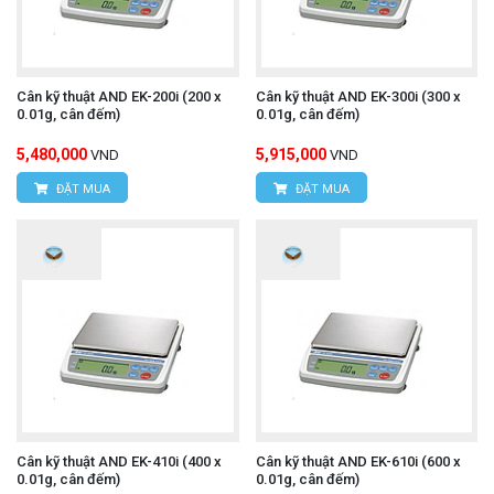
Cân kỹ thuật AND EK-200i (200 x
Cân kỹ thuật AND EK-300i (300 x
0.01g, cân đếm)
0.01g, cân đếm)
5,480,000
5,915,000
VND
VND
ĐẶT MUA
ĐẶT MUA
Cân kỹ thuật AND EK-410i (400 x
Cân kỹ thuật AND EK-610i (600 x
0.01g, cân đếm)
0.01g, cân đếm)