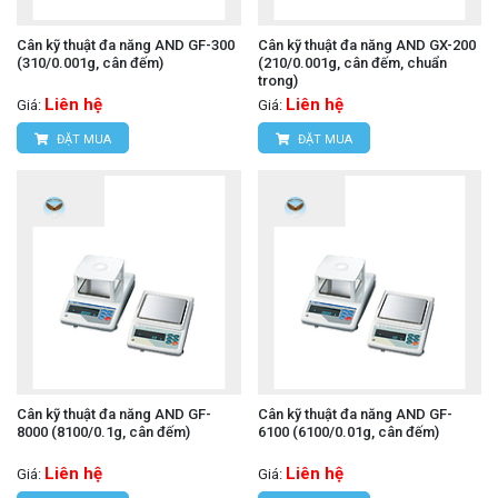
Cân kỹ thuật đa năng AND GF-300
Cân kỹ thuật đa năng AND GX-200
(310/0.001g, cân đếm)
(210/0.001g, cân đếm, chuẩn
trong)
Liên hệ
Liên hệ
Giá:
Giá:
ĐẶT MUA
ĐẶT MUA
Cân kỹ thuật đa năng AND GF-
Cân kỹ thuật đa năng AND GF-
8000 (8100/0.1g, cân đếm)
6100 (6100/0.01g, cân đếm)
Liên hệ
Liên hệ
Giá:
Giá: