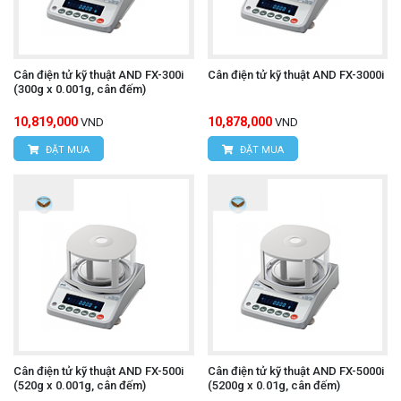
Cân điện tử kỹ thuật AND FX-300i
Cân điện tử kỹ thuật AND FX-3000i
(300g x 0.001g, cân đếm)
10,819,000
10,878,000
VND
VND
ĐẶT MUA
ĐẶT MUA
Cân điện tử kỹ thuật AND FX-500i
Cân điện tử kỹ thuật AND FX-5000i
(520g x 0.001g, cân đếm)
(5200g x 0.01g, cân đếm)