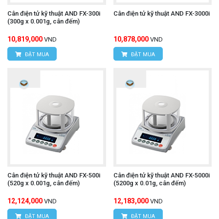
Cân điện tử kỹ thuật AND FX-300i
Cân điện tử kỹ thuật AND FX-3000i
(300g x 0.001g, cân đếm)
10,819,000
10,878,000
VND
VND
ĐẶT MUA
ĐẶT MUA
Cân điện tử kỹ thuật AND FX-500i
Cân điện tử kỹ thuật AND FX-5000i
(520g x 0.001g, cân đếm)
(5200g x 0.01g, cân đếm)
12,124,000
12,183,000
VND
VND
ĐẶT MUA
ĐẶT MUA