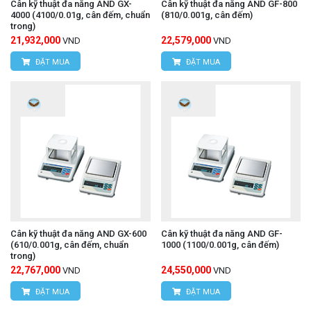
Cân kỹ thuật đa năng AND GX-
Cân kỹ thuật đa năng AND GF-800
4000 (4100/0.01g, cân đếm, chuẩn
(810/0.001g, cân đếm)
trong)
21,932,000
22,579,000
VND
VND
ĐẶT MUA
ĐẶT MUA
Cân kỹ thuật đa năng AND GX-600
Cân kỹ thuật đa năng AND GF-
(610/0.001g, cân đếm, chuẩn
1000 (1100/0.001g, cân đếm)
trong)
22,767,000
24,550,000
VND
VND
ĐẶT MUA
ĐẶT MUA