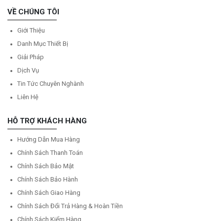
VỀ CHÚNG TÔI
Giới Thiệu
Danh Mục Thiết Bị
Giải Pháp
Dịch Vụ
Tin Tức Chuyên Nghành
Liên Hệ
HỖ TRỢ KHÁCH HÀNG
Hướng Dẫn Mua Hàng
Chính Sách Thanh Toán
Chính Sách Bảo Mật
Chính Sách Bảo Hành
Chính Sách Giao Hàng
Chính Sách Đổi Trả Hàng & Hoàn Tiền
Chính Sách Kiểm Hàng