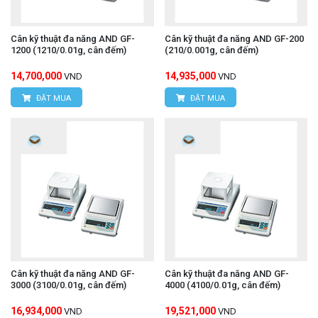
Cân kỹ thuật đa năng AND GF-
Cân kỹ thuật đa năng AND GF-200
1200 (1210/0.01g, cân đếm)
(210/0.001g, cân đếm)
14,700,000
14,935,000
VND
VND
ĐẶT MUA
ĐẶT MUA
Cân kỹ thuật đa năng AND GF-
Cân kỹ thuật đa năng AND GF-
3000 (3100/0.01g, cân đếm)
4000 (4100/0.01g, cân đếm)
16,934,000
19,521,000
VND
VND