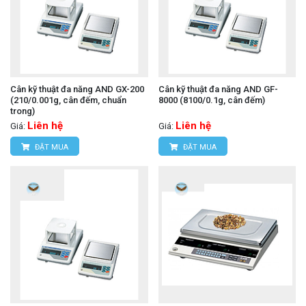
Cân kỹ thuật đa năng AND GX-200
Cân kỹ thuật đa năng AND GF-
(210/0.001g, cân đếm, chuẩn
8000 (8100/0.1g, cân đếm)
trong)
Liên hệ
Liên hệ
Giá:
Giá:
ĐẶT MUA
ĐẶT MUA