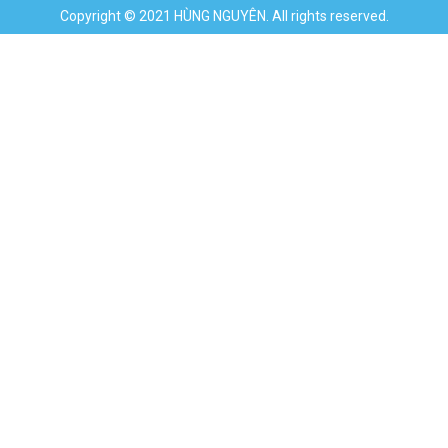
Copyright © 2021 HÙNG NGUYÊN. All rights reserved.