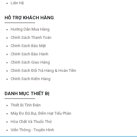
Liên Hệ
HỖ TRỢ KHÁCH HÀNG
Hướng Dẫn Mua Hàng
Chính Sách Thanh Toán
Chính Sách Bảo Mật
Chính Sách Bảo Hành
Chính Sách Giao Hàng
Chính Sách Đổi Trả Hàng & Hoàn Tiền
Chính Sách Kiểm Hàng
DANH MỤC THIẾT BỊ
Thiết Bị Tĩnh Điện
Máy Đo Độ Bụi, Đếm Hạt Tiểu Phân
Hóa Chất Và Thuốc Thử
Viễn Thông - Truyền Hình