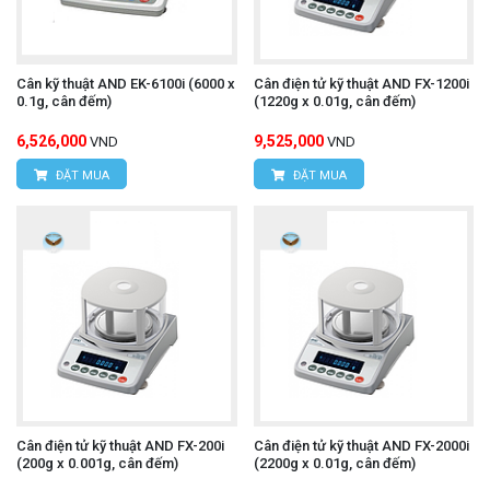
Cân kỹ thuật AND EK-6100i (6000 x
Cân điện tử kỹ thuật AND FX-1200i
0.1g, cân đếm)
(1220g x 0.01g, cân đếm)
6,526,000
9,525,000
VND
VND
ĐẶT MUA
ĐẶT MUA
Cân điện tử kỹ thuật AND FX-200i
Cân điện tử kỹ thuật AND FX-2000i
(200g x 0.001g, cân đếm)
(2200g x 0.01g, cân đếm)