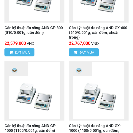
Cân kỹ thuật đa năng AND GF-800
Cân kỹ thuật đa năng AND GX-600
(810/0.001g, cân đếm)
(610/0.001g, cân đếm, chuẩn
trong)
22,579,000
22,767,000
VND
VND
ĐẶT MUA
ĐẶT MUA
Cân kỹ thuật đa năng AND GF-
Cân kỹ thuật đa năng AND GX-
1000 (1100/0.001g, cân đếm)
1000 (1100/0.001g, cân đếm,