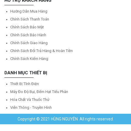
HỖ TRỢ KHÁCH HÀNG
Hướng Dẫn Mua Hàng
Chính Sách Thanh Toán
Chính Sách Bảo Mật
Chính Sách Bảo Hành
Chính Sách Giao Hàng
Chính Sách Đổi Trả Hàng & Hoàn Tiền
Chính Sách Kiểm Hàng
DANH MỤC THIẾT BỊ
Thiết Bị Tĩnh Điện
Máy Đo Độ Bụi, Đếm Hạt Tiểu Phân
Hóa Chất Và Thuốc Thử
Viễn Thông - Truyền Hình
Copyright © 2021 HÙNG NGUYÊN. All rights reserved.