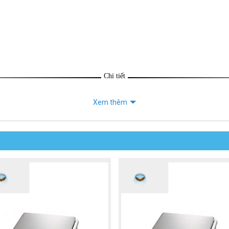
Chi tiết
Xem thêm