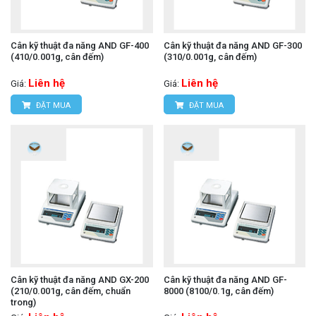
Cân kỹ thuật đa năng AND GF-400
Cân kỹ thuật đa năng AND GF-300
(410/0.001g, cân đếm)
(310/0.001g, cân đếm)
Liên hệ
Liên hệ
Giá:
Giá:
ĐẶT MUA
ĐẶT MUA
Cân kỹ thuật đa năng AND GX-200
Cân kỹ thuật đa năng AND GF-
(210/0.001g, cân đếm, chuẩn
8000 (8100/0.1g, cân đếm)
trong)