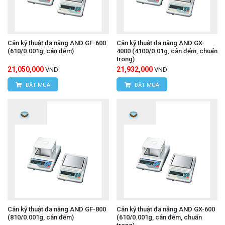
Cân kỹ thuật đa năng AND GF-600
Cân kỹ thuật đa năng AND GX-
(610/0.001g, cân đếm)
4000 (4100/0.01g, cân đếm, chuẩn
trong)
21,050,000
21,932,000
VND
VND
ĐẶT MUA
ĐẶT MUA
Cân kỹ thuật đa năng AND GF-800
Cân kỹ thuật đa năng AND GX-600
(810/0.001g, cân đếm)
(610/0.001g, cân đếm, chuẩn