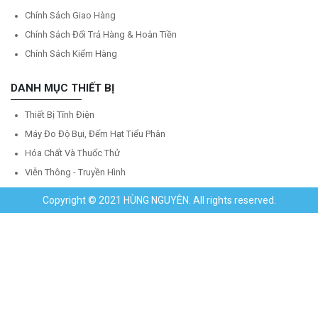
Chính Sách Giao Hàng
Chính Sách Đổi Trả Hàng & Hoàn Tiền
Chính Sách Kiểm Hàng
DANH MỤC THIẾT BỊ
Thiết Bị Tĩnh Điện
Máy Đo Độ Bụi, Đếm Hạt Tiểu Phân
Hóa Chất Và Thuốc Thử
Viễn Thông - Truyền Hình
Copyright © 2021 HÙNG NGUYÊN. All rights reserved.