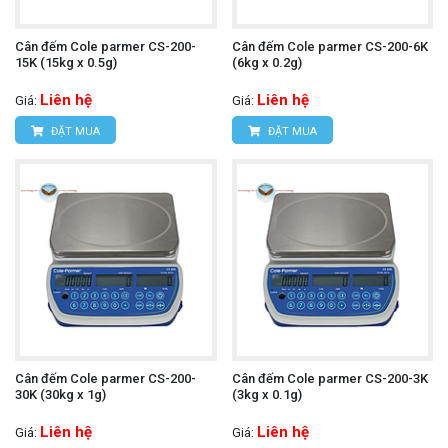
Cân đếm Cole parmer CS-200-
Cân đếm Cole parmer CS-200-6K
15K (15kg x 0.5g)
(6kg x 0.2g)
Liên hệ
Liên hệ
Giá:
Giá:
ĐẶT MUA
ĐẶT MUA
Cân đếm Cole parmer CS-200-
Cân đếm Cole parmer CS-200-3K
30K (30kg x 1g)
(3kg x 0.1g)
Liên hệ
Liên hệ
Giá:
Giá: