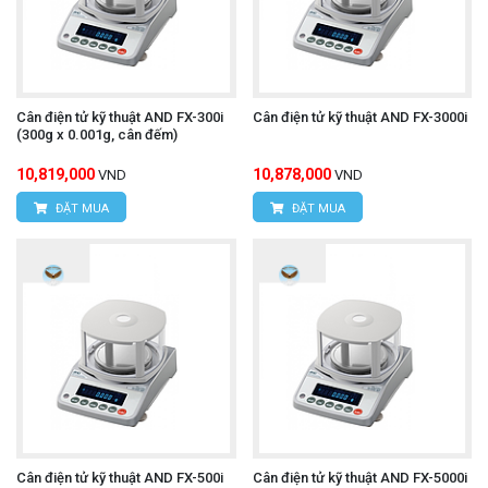
Cân điện tử kỹ thuật AND FX-300i
Cân điện tử kỹ thuật AND FX-3000i
(300g x 0.001g, cân đếm)
10,819,000
10,878,000
VND
VND
ĐẶT MUA
ĐẶT MUA
Cân điện tử kỹ thuật AND FX-500i
Cân điện tử kỹ thuật AND FX-5000i