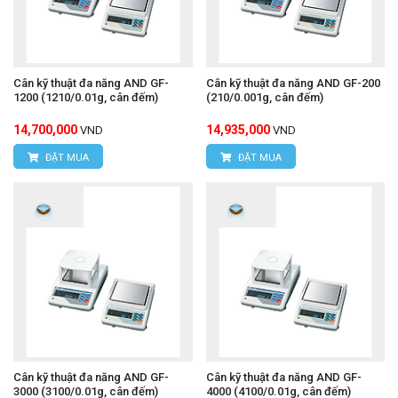
Cân kỹ thuật đa năng AND GF-
Cân kỹ thuật đa năng AND GF-200
1200 (1210/0.01g, cân đếm)
(210/0.001g, cân đếm)
14,700,000
14,935,000
VND
VND
ĐẶT MUA
ĐẶT MUA
Cân kỹ thuật đa năng AND GF-
Cân kỹ thuật đa năng AND GF-
3000 (3100/0.01g, cân đếm)
4000 (4100/0.01g, cân đếm)