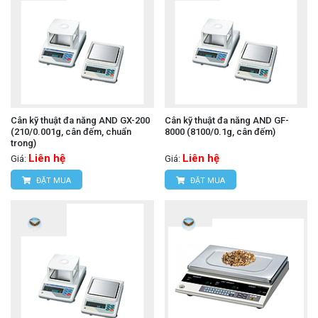
Cân kỹ thuật đa năng AND GX-200
Cân kỹ thuật đa năng AND GF-
(210/0.001g, cân đếm, chuẩn
8000 (8100/0.1g, cân đếm)
trong)
Liên hệ
Liên hệ
Giá:
Giá:
ĐẶT MUA
ĐẶT MUA