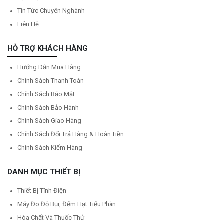
Tin Tức Chuyên Nghành
Liên Hệ
HỖ TRỢ KHÁCH HÀNG
Hướng Dẫn Mua Hàng
Chính Sách Thanh Toán
Chính Sách Bảo Mật
Chính Sách Bảo Hành
Chính Sách Giao Hàng
Chính Sách Đổi Trả Hàng & Hoàn Tiền
Chính Sách Kiểm Hàng
DANH MỤC THIẾT BỊ
Thiết Bị Tĩnh Điện
Máy Đo Độ Bụi, Đếm Hạt Tiểu Phân
Hóa Chất Và Thuốc Thử