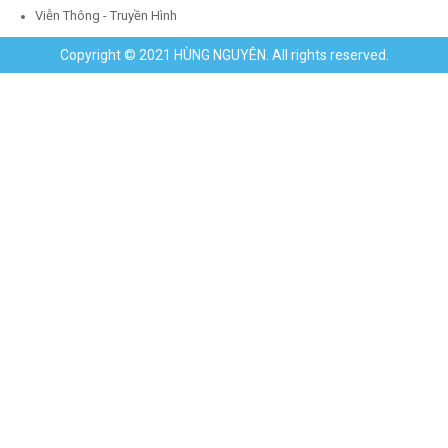
Viễn Thông - Truyền Hình
Copyright © 2021 HÙNG NGUYÊN. All rights reserved.