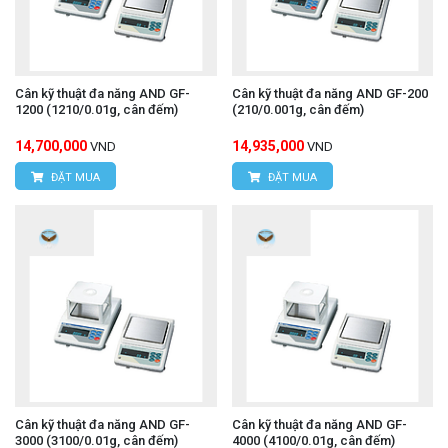
Cân kỹ thuật đa năng AND GF-
Cân kỹ thuật đa năng AND GF-200
1200 (1210/0.01g, cân đếm)
(210/0.001g, cân đếm)
14,700,000
14,935,000
VND
VND
ĐẶT MUA
ĐẶT MUA
Cân kỹ thuật đa năng AND GF-
Cân kỹ thuật đa năng AND GF-
3000 (3100/0.01g, cân đếm)
4000 (4100/0.01g, cân đếm)