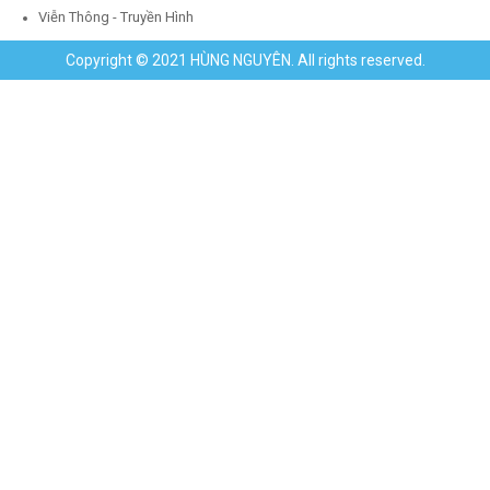
Viễn Thông - Truyền Hình
Copyright © 2021 HÙNG NGUYÊN. All rights reserved.