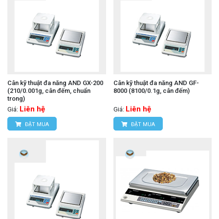
Cân kỹ thuật đa năng AND GX-200
Cân kỹ thuật đa năng AND GF-
(210/0.001g, cân đếm, chuẩn
8000 (8100/0.1g, cân đếm)
trong)
Liên hệ
Liên hệ
Giá:
Giá:
ĐẶT MUA
ĐẶT MUA