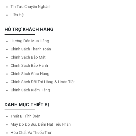
Tin Tức Chuyên Nghành
Liên Hệ
HỖ TRỢ KHÁCH HÀNG
Hướng Dẫn Mua Hàng
Chính Sách Thanh Toán
Chính Sách Bảo Mật
Chính Sách Bảo Hành
Chính Sách Giao Hàng
Chính Sách Đổi Trả Hàng & Hoàn Tiền
Chính Sách Kiểm Hàng
DANH MỤC THIẾT BỊ
Thiết Bị Tĩnh Điện
Máy Đo Độ Bụi, Đếm Hạt Tiểu Phân
Hóa Chất Và Thuốc Thử