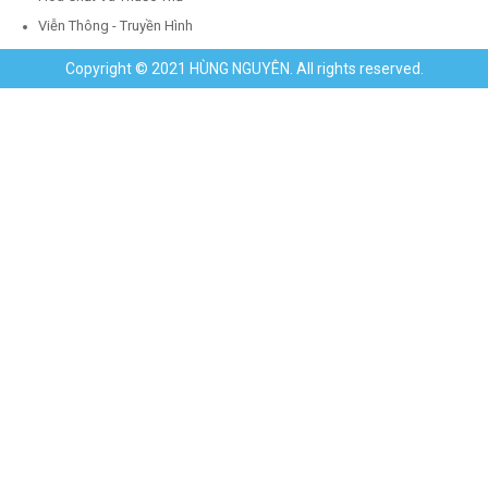
Viễn Thông - Truyền Hình
Copyright © 2021 HÙNG NGUYÊN. All rights reserved.