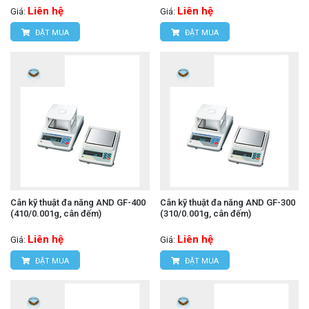
Liên hệ
Liên hệ
Giá:
Giá:
ĐẶT MUA
ĐẶT MUA
Cân kỹ thuật đa năng AND GF-400
Cân kỹ thuật đa năng AND GF-300
(410/0.001g, cân đếm)
(310/0.001g, cân đếm)
Liên hệ
Liên hệ
Giá:
Giá:
ĐẶT MUA
ĐẶT MUA