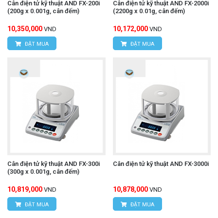
Cân điện tử kỹ thuật AND FX-200i
Cân điện tử kỹ thuật AND FX-2000i
(200g x 0.001g, cân đếm)
(2200g x 0.01g, cân đếm)
10,350,000
10,172,000
VND
VND
ĐẶT MUA
ĐẶT MUA
Cân điện tử kỹ thuật AND FX-300i
Cân điện tử kỹ thuật AND FX-3000i
(300g x 0.001g, cân đếm)
10,819,000
10,878,000
VND
VND
ĐẶT MUA
ĐẶT MUA