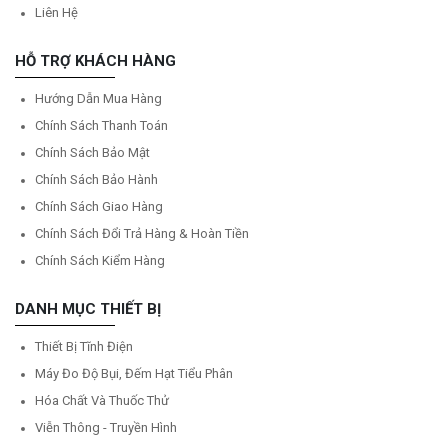
Liên Hệ
HỖ TRỢ KHÁCH HÀNG
Hướng Dẫn Mua Hàng
Chính Sách Thanh Toán
Chính Sách Bảo Mật
Chính Sách Bảo Hành
Chính Sách Giao Hàng
Chính Sách Đổi Trả Hàng & Hoàn Tiền
Chính Sách Kiểm Hàng
DANH MỤC THIẾT BỊ
Thiết Bị Tĩnh Điện
Máy Đo Độ Bụi, Đếm Hạt Tiểu Phân
Hóa Chất Và Thuốc Thử
Viễn Thông - Truyền Hình