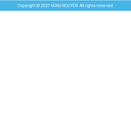
Copyright © 2021 HÙNG NGUYÊN. All rights reserved.