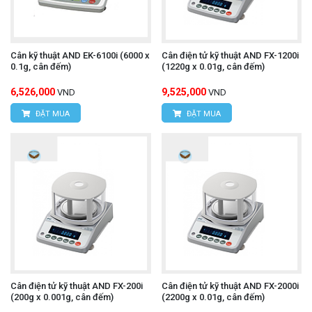
Cân kỹ thuật AND EK-6100i (6000 x
Cân điện tử kỹ thuật AND FX-1200i
0.1g, cân đếm)
(1220g x 0.01g, cân đếm)
6,526,000
9,525,000
VND
VND
ĐẶT MUA
ĐẶT MUA
Cân điện tử kỹ thuật AND FX-200i
Cân điện tử kỹ thuật AND FX-2000i
(200g x 0.001g, cân đếm)
(2200g x 0.01g, cân đếm)