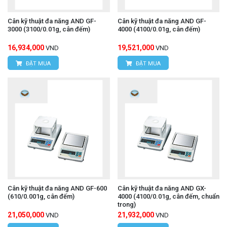
Cân kỹ thuật đa năng AND GF-
Cân kỹ thuật đa năng AND GF-
3000 (3100/0.01g, cân đếm)
4000 (4100/0.01g, cân đếm)
16,934,000
19,521,000
VND
VND
ĐẶT MUA
ĐẶT MUA
Cân kỹ thuật đa năng AND GF-600
Cân kỹ thuật đa năng AND GX-
(610/0.001g, cân đếm)
4000 (4100/0.01g, cân đếm, chuẩn
trong)
21,050,000
21,932,000
VND
VND