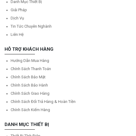
Danh Mục Thiết Bị
Giải Pháp
Dịch Vụ
Tin Tức Chuyên Nghành
Liên Hệ
HỖ TRỢ KHÁCH HÀNG
Hướng Dẫn Mua Hàng
Chính Sách Thanh Toán
Chính Sách Bảo Mật
Chính Sách Bảo Hành
Chính Sách Giao Hàng
Chính Sách Đổi Trả Hàng & Hoàn Tiền
Chính Sách Kiểm Hàng
DANH MỤC THIẾT BỊ
Thiết Bị Tĩnh Điện