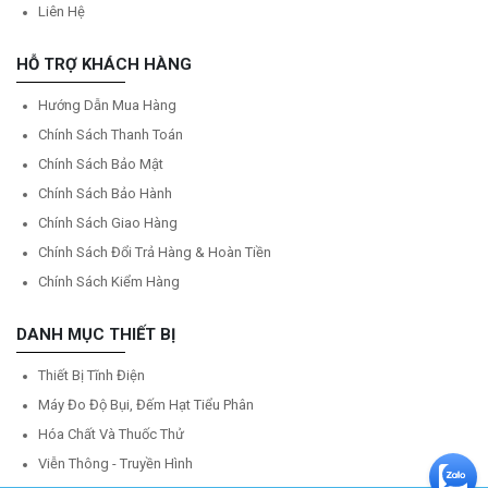
Liên Hệ
HỖ TRỢ KHÁCH HÀNG
Hướng Dẫn Mua Hàng
Chính Sách Thanh Toán
Chính Sách Bảo Mật
Chính Sách Bảo Hành
Chính Sách Giao Hàng
Chính Sách Đổi Trả Hàng & Hoàn Tiền
Chính Sách Kiểm Hàng
DANH MỤC THIẾT BỊ
Thiết Bị Tĩnh Điện
Máy Đo Độ Bụi, Đếm Hạt Tiểu Phân
Hóa Chất Và Thuốc Thử
Viễn Thông - Truyền Hình