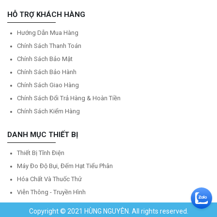
HỖ TRỢ KHÁCH HÀNG
Hướng Dẫn Mua Hàng
Chính Sách Thanh Toán
Chính Sách Bảo Mật
Chính Sách Bảo Hành
Chính Sách Giao Hàng
Chính Sách Đổi Trả Hàng & Hoàn Tiền
Chính Sách Kiểm Hàng
DANH MỤC THIẾT BỊ
Thiết Bị Tĩnh Điện
Máy Đo Độ Bụi, Đếm Hạt Tiểu Phân
Hóa Chất Và Thuốc Thử
Viễn Thông - Truyền Hình
Copyright © 2021 HÙNG NGUYÊN. All rights reserved.