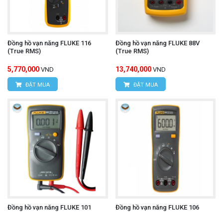
Đồng hồ vạn năng FLUKE 116
Đồng hồ vạn năng FLUKE 88V
(True RMS)
(True RMS)
5,770,000
13,740,000
VND
VND
ĐẶT MUA
ĐẶT MUA
Đồng hồ vạn năng FLUKE 101
Đồng hồ vạn năng FLUKE 106