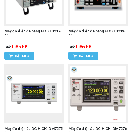
Máy đo điện đa năng HIOKI 3237-
Máy đo điện đa năng HIOKI 3239-
01
01
Liên hệ
Liên hệ
Giá:
Giá:
ĐẶT MUA
ĐẶT MUA
Máy đo điện áp DC HIOKI DM7275
Máy đo điện áp DC HIOKI DM7276