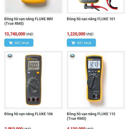
Đồng hồ vạn năng FLUKE 88V
Đồng hồ vạn năng FLUKE 101
(True RMS)
13,740,000
1,220,000
VND
VND
ĐẶT MUA
ĐẶT MUA
Đồng hồ vạn năng FLUKE 106
Đồng hồ vạn năng FLUKE 113
(True RMS)