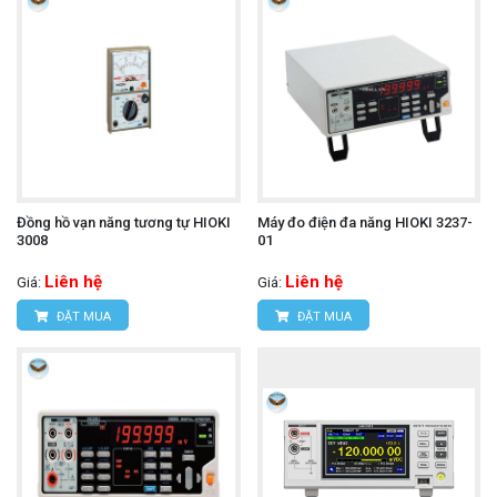
Đồng hồ vạn năng tương tự HIOKI
Máy đo điện đa năng HIOKI 3237-
3008
01
Liên hệ
Liên hệ
Giá:
Giá:
ĐẶT MUA
ĐẶT MUA