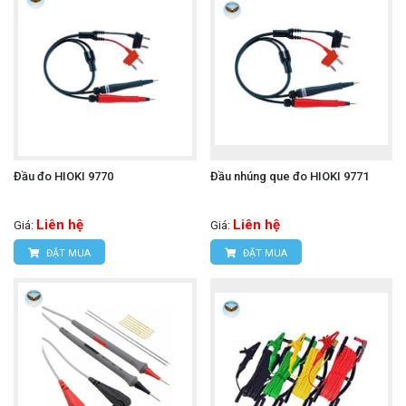
Đầu đo HIOKI 9770
Đầu nhúng que đo HIOKI 9771
Liên hệ
Liên hệ
Giá:
Giá:
ĐẶT MUA
ĐẶT MUA