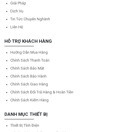
Giải Pháp
Dịch Vụ
Tin Tức Chuyên Nghành
Liên Hệ
HỖ TRỢ KHÁCH HÀNG
Hướng Dẫn Mua Hàng
Chính Sách Thanh Toán
Chính Sách Bảo Mật
Chính Sách Bảo Hành
Chính Sách Giao Hàng
Chính Sách Đổi Trả Hàng & Hoàn Tiền
Chính Sách Kiểm Hàng
DANH MỤC THIẾT BỊ
Thiết Bị Tĩnh Điện