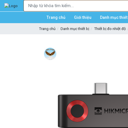
Trang chủ
Giới thiệu
Danh mục thiết 
Trang chủ
Danh mục thiết bị
Thiết bị đo nhiệt độ