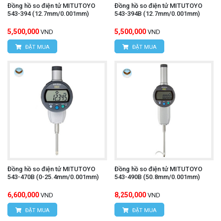
Đồng hồ so điện tử MITUTOYO
Đồng hồ so điện tử MITUTOYO
543-394 (12.7mm/0.001mm)
543-394B (12.7mm/0.001mm)
5,500,000
5,500,000
VND
VND
ĐẶT MUA
ĐẶT MUA
Đồng hồ so điện tử MITUTOYO
Đồng hồ so điện tử MITUTOYO
543-470B (0-25.4mm/0.001mm)
543-490B (50.8mm/0.001mm)
6,600,000
8,250,000
VND
VND
ĐẶT MUA
ĐẶT MUA