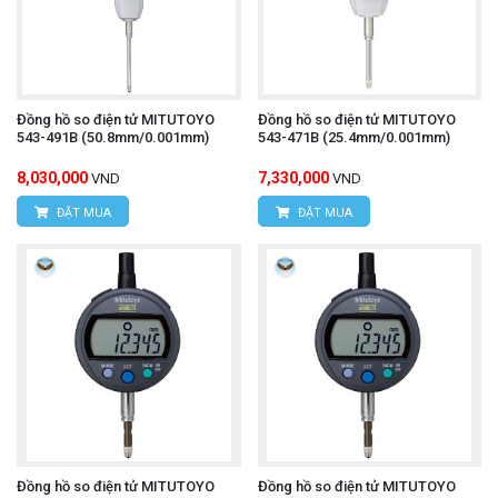
Đồng hồ so điện tử MITUTOYO
Đồng hồ so điện tử MITUTOYO
543-491B (50.8mm/0.001mm)
543-471B (25.4mm/0.001mm)
8,030,000
7,330,000
VND
VND
ĐẶT MUA
ĐẶT MUA
Đồng hồ so điện tử MITUTOYO
Đồng hồ so điện tử MITUTOYO