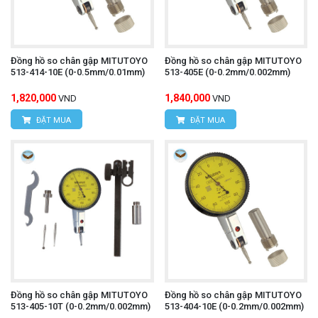
Đồng hồ so chân gập MITUTOYO
Đồng hồ so chân gập MITUTOYO
513-414-10E (0-0.5mm/0.01mm)
513-405E (0-0.2mm/0.002mm)
1,820,000
1,840,000
VND
VND
ĐẶT MUA
ĐẶT MUA
Đồng hồ so chân gập MITUTOYO
Đồng hồ so chân gập MITUTOYO
513-405-10T (0-0.2mm/0.002mm)
513-404-10E (0-0.2mm/0.002mm)