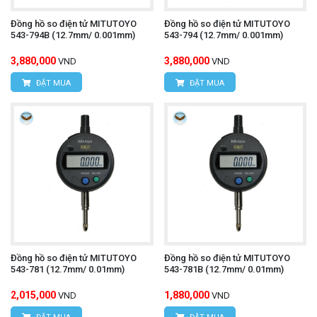
Đồng hồ so điện tử MITUTOYO
Đồng hồ so điện tử MITUTOYO
543-794B (12.7mm/ 0.001mm)
543-794 (12.7mm/ 0.001mm)
3,880,000
3,880,000
VND
VND
ĐẶT MUA
ĐẶT MUA
Đồng hồ so điện tử MITUTOYO
Đồng hồ so điện tử MITUTOYO
543-781 (12.7mm/ 0.01mm)
543-781B (12.7mm/ 0.01mm)
2,015,000
1,880,000
VND
VND