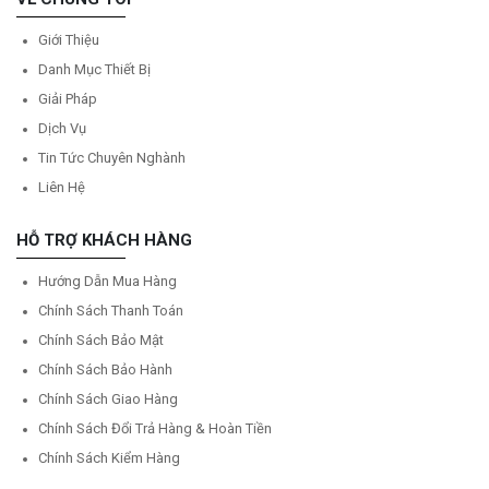
Giới Thiệu
Danh Mục Thiết Bị
Giải Pháp
Dịch Vụ
Tin Tức Chuyên Nghành
Liên Hệ
HỖ TRỢ KHÁCH HÀNG
Hướng Dẫn Mua Hàng
Chính Sách Thanh Toán
Chính Sách Bảo Mật
Chính Sách Bảo Hành
Chính Sách Giao Hàng
Chính Sách Đổi Trả Hàng & Hoàn Tiền
Chính Sách Kiểm Hàng