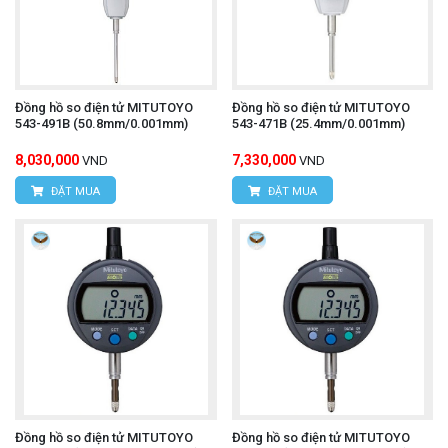
Đồng hồ so điện tử MITUTOYO
Đồng hồ so điện tử MITUTOYO
543-491B (50.8mm/0.001mm)
543-471B (25.4mm/0.001mm)
8,030,000
7,330,000
VND
VND
ĐẶT MUA
ĐẶT MUA
Đồng hồ so điện tử MITUTOYO
Đồng hồ so điện tử MITUTOYO