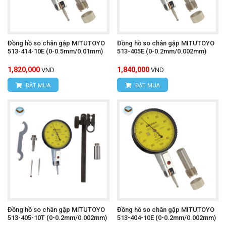
Đồng hồ so chân gập MITUTOYO
Đồng hồ so chân gập MITUTOYO
513-414-10E (0-0.5mm/0.01mm)
513-405E (0-0.2mm/0.002mm)
1,820,000
1,840,000
VND
VND
ĐẶT MUA
ĐẶT MUA
Đồng hồ so chân gập MITUTOYO
Đồng hồ so chân gập MITUTOYO
513-405-10T (0-0.2mm/0.002mm)
513-404-10E (0-0.2mm/0.002mm)