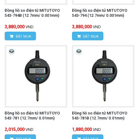
Đồng hồ so điện tử MITUTOYO
Đồng hồ so điện tử MITUTOYO
543-794B (12.7mm/ 0.001mm)
543-794 (12.7mm/ 0.001mm)
3,880,000
3,880,000
VND
VND
ĐẶT MUA
ĐẶT MUA
Đồng hồ so điện tử MITUTOYO
Đồng hồ so điện tử MITUTOYO
543-781 (12.7mm/ 0.01mm)
543-781B (12.7mm/ 0.01mm)
2,015,000
1,880,000
VND
VND