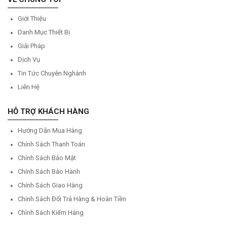
Giới Thiệu
Danh Mục Thiết Bị
Giải Pháp
Dịch Vụ
Tin Tức Chuyên Nghành
Liên Hệ
HỖ TRỢ KHÁCH HÀNG
Hướng Dẫn Mua Hàng
Chính Sách Thanh Toán
Chính Sách Bảo Mật
Chính Sách Bảo Hành
Chính Sách Giao Hàng
Chính Sách Đổi Trả Hàng & Hoàn Tiền
Chính Sách Kiểm Hàng