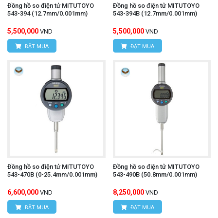
Đồng hồ so điện tử MITUTOYO
Đồng hồ so điện tử MITUTOYO
543-394 (12.7mm/0.001mm)
543-394B (12.7mm/0.001mm)
5,500,000
5,500,000
VND
VND
ĐẶT MUA
ĐẶT MUA
Đồng hồ so điện tử MITUTOYO
Đồng hồ so điện tử MITUTOYO
543-470B (0-25.4mm/0.001mm)
543-490B (50.8mm/0.001mm)
6,600,000
8,250,000
VND
VND
ĐẶT MUA
ĐẶT MUA