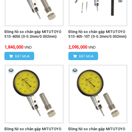
Đồng hồ so chân gập MITUTOYO
Đồng hồ so chân gập MITUTOYO
513-405E (0-0.2mm/0.002mm)
513-405-10T (0-0.2mm/0.002mm)
1,840,000
2,095,000
VND
VND
ĐẶT MUA
ĐẶT MUA
Đồng hồ so chân gập MITUTOYO
Đồng hồ so chân gập MITUTOYO