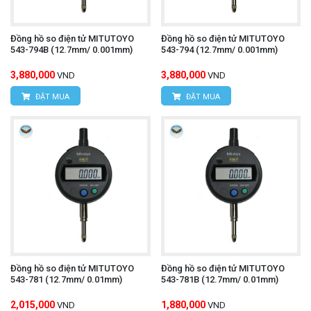
Đồng hồ so điện tử MITUTOYO
Đồng hồ so điện tử MITUTOYO
543-794B (12.7mm/ 0.001mm)
543-794 (12.7mm/ 0.001mm)
3,880,000
3,880,000
VND
VND
ĐẶT MUA
ĐẶT MUA
Đồng hồ so điện tử MITUTOYO
Đồng hồ so điện tử MITUTOYO
543-781 (12.7mm/ 0.01mm)
543-781B (12.7mm/ 0.01mm)
2,015,000
1,880,000
VND
VND