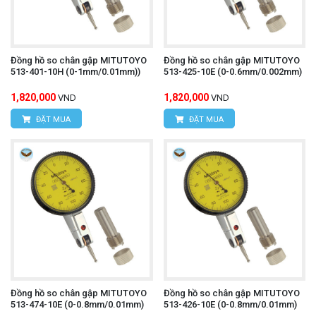
Đồng hồ so chân gập MITUTOYO
Đồng hồ so chân gập MITUTOYO
513-401-10H (0-1mm/0.01mm))
513-425-10E (0-0.6mm/0.002mm)
1,820,000
1,820,000
VND
VND
ĐẶT MUA
ĐẶT MUA
Đồng hồ so chân gập MITUTOYO
Đồng hồ so chân gập MITUTOYO
513-474-10E (0-0.8mm/0.01mm)
513-426-10E (0-0.8mm/0.01mm)