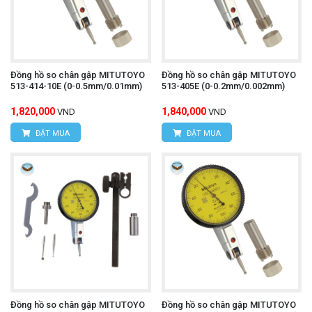
Đồng hồ so chân gập MITUTOYO
Đồng hồ so chân gập MITUTOYO
513-414-10E (0-0.5mm/0.01mm)
513-405E (0-0.2mm/0.002mm)
1,820,000
1,840,000
VND
VND
ĐẶT MUA
ĐẶT MUA
Đồng hồ so chân gập MITUTOYO
Đồng hồ so chân gập MITUTOYO