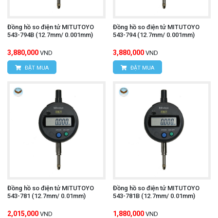
Đồng hồ so điện tử MITUTOYO
Đồng hồ so điện tử MITUTOYO
543-794B (12.7mm/ 0.001mm)
543-794 (12.7mm/ 0.001mm)
3,880,000
3,880,000
VND
VND
ĐẶT MUA
ĐẶT MUA
Đồng hồ so điện tử MITUTOYO
Đồng hồ so điện tử MITUTOYO
543-781 (12.7mm/ 0.01mm)
543-781B (12.7mm/ 0.01mm)
2,015,000
1,880,000
VND
VND