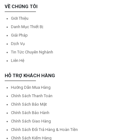
VỀ CHÚNG TÔI
Giới Thiệu
Danh Mục Thiết Bị
Giải Pháp
Dịch Vụ
Tin Tức Chuyên Nghành
Liên Hệ
HỖ TRỢ KHÁCH HÀNG
Hướng Dẫn Mua Hàng
Chính Sách Thanh Toán
Chính Sách Bảo Mật
Chính Sách Bảo Hành
Chính Sách Giao Hàng
Chính Sách Đổi Trả Hàng & Hoàn Tiền
Chính Sách Kiểm Hàng