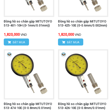
Đồng hồ so chân gập MITUTOYO
Đồng hồ so chân gập MITUTOYO
513-401-10H (0-1mm/0.01mm))
513-425-10E (0-0.6mm/0.002mm)
1,820,000
1,820,000
VND
VND
ĐẶT MUA
ĐẶT MUA
Đồng hồ so chân gập MITUTOYO
Đồng hồ so chân gập MITUTOYO
513-474-10E (0-0.8mm/0.01mm)
513-426-10E (0-0.8mm/0.01mm)