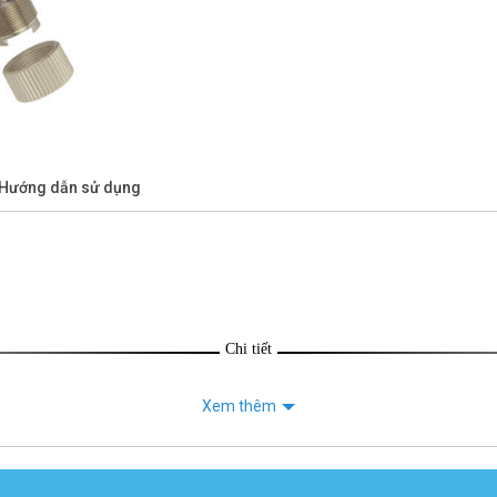
/Hướng dẫn sử dụng
Chi tiết
Xem thêm