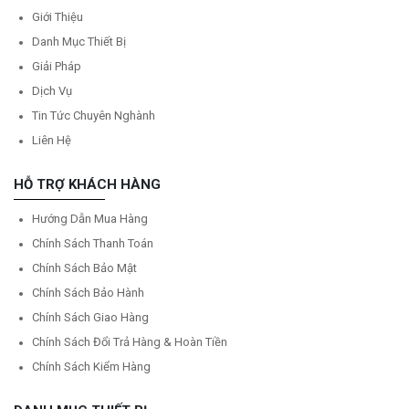
Giới Thiệu
Danh Mục Thiết Bị
Giải Pháp
Dịch Vụ
Tin Tức Chuyên Nghành
Liên Hệ
HỖ TRỢ KHÁCH HÀNG
Hướng Dẫn Mua Hàng
Chính Sách Thanh Toán
Chính Sách Bảo Mật
Chính Sách Bảo Hành
Chính Sách Giao Hàng
Chính Sách Đổi Trả Hàng & Hoàn Tiền
Chính Sách Kiểm Hàng