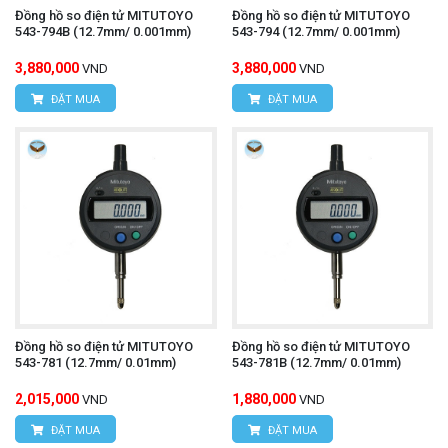
Đồng hồ so điện tử MITUTOYO
Đồng hồ so điện tử MITUTOYO
543-794B (12.7mm/ 0.001mm)
543-794 (12.7mm/ 0.001mm)
3,880,000
3,880,000
VND
VND
ĐẶT MUA
ĐẶT MUA
Đồng hồ so điện tử MITUTOYO
Đồng hồ so điện tử MITUTOYO
543-781 (12.7mm/ 0.01mm)
543-781B (12.7mm/ 0.01mm)
2,015,000
1,880,000
VND
VND
ĐẶT MUA
ĐẶT MUA