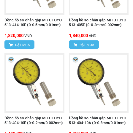
Đồng hồ so chân gập MITUTOYO
Đồng hồ so chân gập MITUTOYO
513-414-10E (0-0.5mm/0.01mm)
513-405E (0-0.2mm/0.002mm)
1,820,000
1,840,000
VND
VND
ĐẶT MUA
ĐẶT MUA
Đồng hồ so chân gập MITUTOYO
Đồng hồ so chân gập MITUTOYO
513-404-10E (0-0.2mm/0.002mm)
513-404-10A (0-0.8mm/0.01mm)