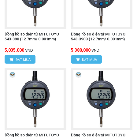
Đồng hồ so điện tử MITUTOYO
Đồng hồ so điện tử MITUTOYO
543-390 (12.7mm/ 0.001mm)
543-390B (12.7mm/ 0.001mm)
5,035,000
5,380,000
VND
VND
ĐẶT MUA
ĐẶT MUA
Đồng hồ so điện tử MITUTOYO
Đồng hồ so điện tử MITUTOYO