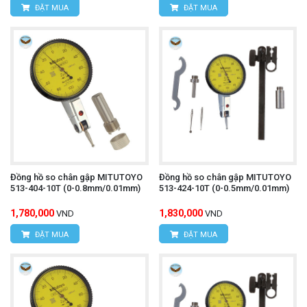
ĐẶT MUA
ĐẶT MUA
Đồng hồ so chân gập MITUTOYO
Đồng hồ so chân gập MITUTOYO
513-404-10T (0-0.8mm/0.01mm)
513-424-10T (0-0.5mm/0.01mm)
1,780,000
1,830,000
VND
VND
ĐẶT MUA
ĐẶT MUA