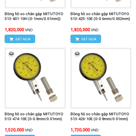
Đồng hồ so chân gập MITUTOYO
Đồng hồ so chân gập MITUTOYO
513-401-10H (0-1mm/0.01mm))
513-425-10E (0-0.6mm/0.002mm)
1,820,000
1,820,000
VND
VND
ĐẶT MUA
ĐẶT MUA
Đồng hồ so chân gập MITUTOYO
Đồng hồ so chân gập MITUTOYO
513-474-10E (0-0.8mm/0.01mm)
513-426-10E (0-0.8mm/0.01mm)
1,520,000
1,730,000
VND
VND