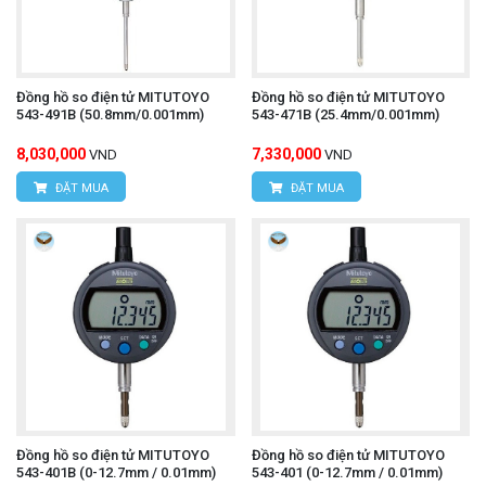
Đồng hồ so điện tử MITUTOYO
Đồng hồ so điện tử MITUTOYO
543-491B (50.8mm/0.001mm)
543-471B (25.4mm/0.001mm)
8,030,000
7,330,000
VND
VND
ĐẶT MUA
ĐẶT MUA
Đồng hồ so điện tử MITUTOYO
Đồng hồ so điện tử MITUTOYO
543-401B (0-12.7mm / 0.01mm)
543-401 (0-12.7mm / 0.01mm)