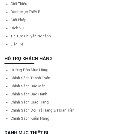
Giới Thiệu
Danh Mục Thiết Bị
Giải Pháp
Dịch Vụ
Tin Tức Chuyên Nghành
Liên Hệ
HỖ TRỢ KHÁCH HÀNG
Hướng Dẫn Mua Hàng
Chính Sách Thanh Toán
Chính Sách Bảo Mật
Chính Sách Bảo Hành
Chính Sách Giao Hàng
Chính Sách Đổi Trả Hàng & Hoàn Tiền
Chính Sách Kiểm Hàng
DANH MỤC THIẾT BỊ