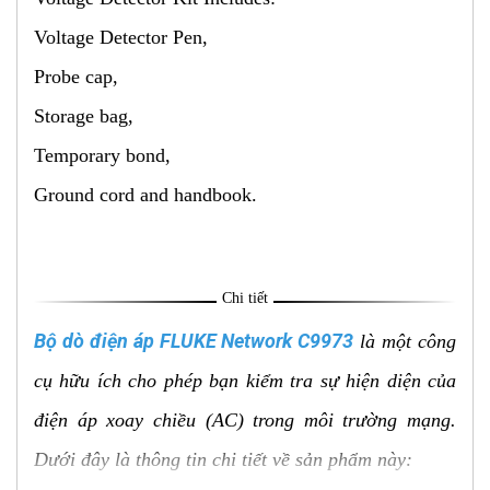
Voltage Detector Pen,
Probe cap,
Storage bag,
Temporary bond,
Ground cord and handbook.
Chi tiết
Bộ dò điện áp FLUKE Network C9973
là một công
cụ hữu ích cho phép bạn kiểm tra sự hiện diện của
điện áp xoay chiều (AC) trong môi trường mạng.
Dưới đây là thông tin chi tiết về sản phẩm này: