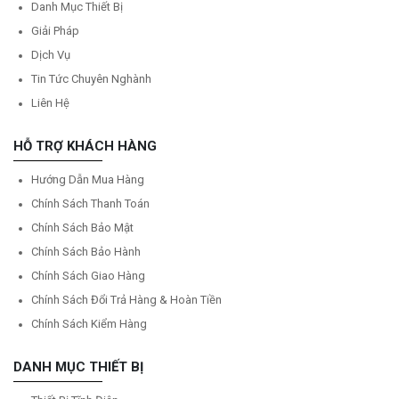
Danh Mục Thiết Bị
Giải Pháp
Dịch Vụ
Tin Tức Chuyên Nghành
Liên Hệ
HỖ TRỢ KHÁCH HÀNG
Hướng Dẫn Mua Hàng
Chính Sách Thanh Toán
Chính Sách Bảo Mật
Chính Sách Bảo Hành
Chính Sách Giao Hàng
Chính Sách Đổi Trả Hàng & Hoàn Tiền
Chính Sách Kiểm Hàng
DANH MỤC THIẾT BỊ