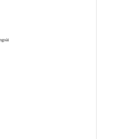
ngoài