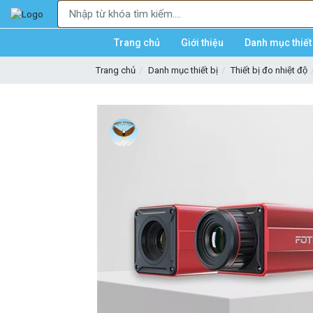
Trang chủ
Giới thiệu
Danh mục thiết 
Trang chủ
Danh mục thiết bị
Thiết bị đo nhiệt độ