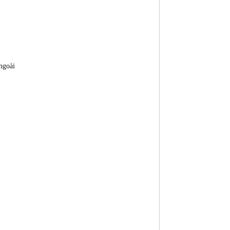
ngoài