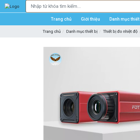
Trang chủ
Giới thiệu
Danh mục thiết 
Trang chủ
Danh mục thiết bị
Thiết bị đo nhiệt độ