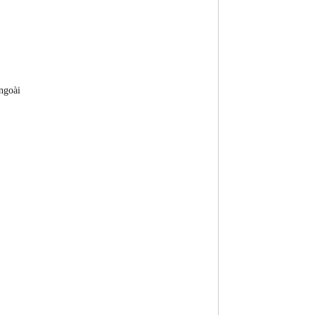
ngoài