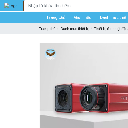
Trang chủ
Giới thiệu
Danh mục thiết 
Trang chủ
Danh mục thiết bị
Thiết bị đo nhiệt độ